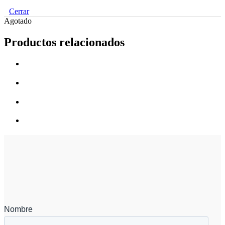
Cerrar
Agotado
Productos relacionados