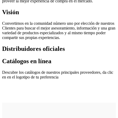
proveer la mejor experiencia de compra en el mercado.
Visión
Convertirnos en la comunidad número uno por elección de nuestros
Clientes para buscar el mejor asesoramiento, información y una gran
variedad de productos especializados y al mismo tiempo poder
compartir sus propias experiencias.
Distribuidores oficiales
Catálogos en línea
Descubre los catálogos de nuestros principales proveedores, da clic
en en el logotipo de tu preferencia