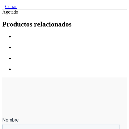
Cerrar
Agotado
Productos relacionados