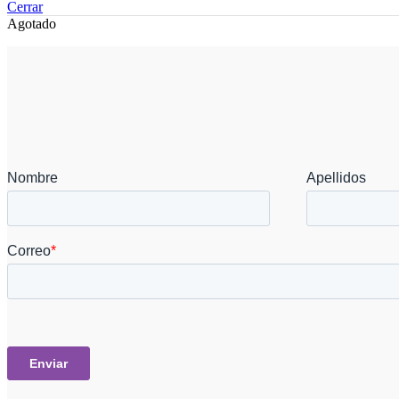
Cerrar
Agotado