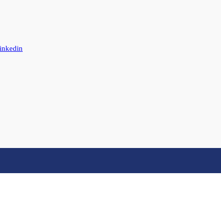
inkedin