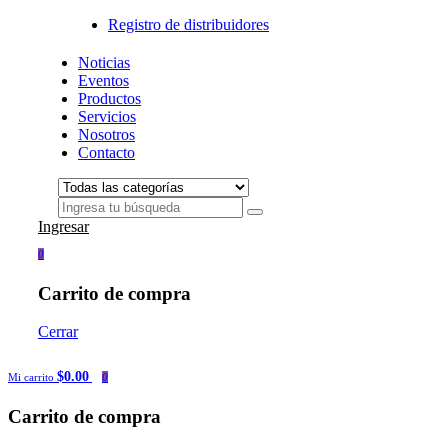
Registro de distribuidores
Noticias
Eventos
Productos
Servicios
Nosotros
Contacto
Ingresar
0
Carrito de compra
Cerrar
$0.00
Mi carrito
0
Carrito de compra