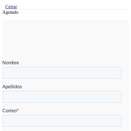
Cerrar
Agotado