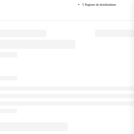
Registro de distribuidores