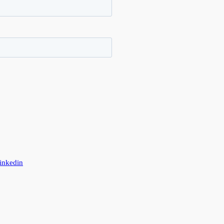
inkedin