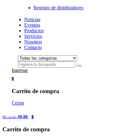
Registro de distribuidores
Noticias
Eventos
Productos
Servicios
Nosotros
Contacto
Ingresar
0
Carrito de compra
Cerrar
$0.00
Mi carrito
0
Carrito de compra