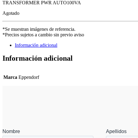
TRANSFORMER PWR AUTO100VA
Agotado
*Se muestran imágenes de referencia.
*Precios sujetos a cambio sin previo aviso
Información adicional
Información adicional
Marca
Eppendorf