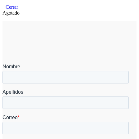
Cerrar
Agotado