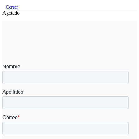
Cerrar
Agotado