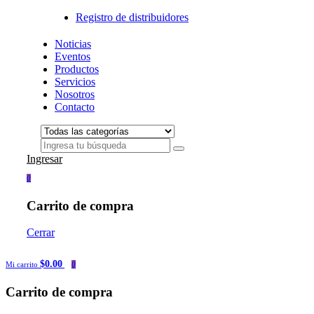
Registro de distribuidores
Noticias
Eventos
Productos
Servicios
Nosotros
Contacto
Ingresar
0
Carrito de compra
Cerrar
$0.00
Mi carrito
0
Carrito de compra