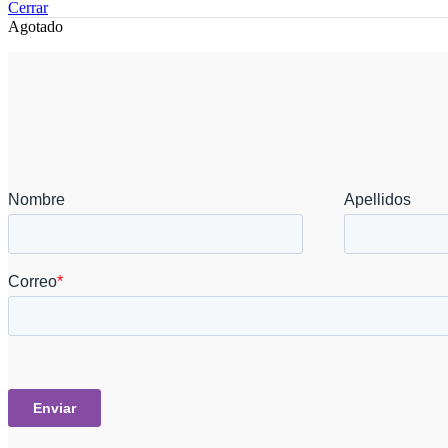
Cerrar
Agotado