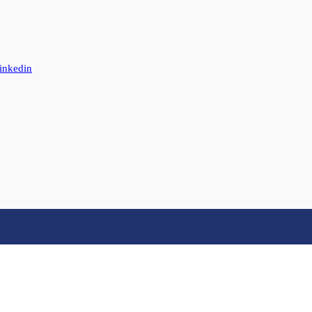
inkedin