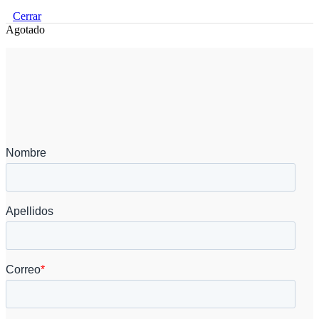
Cerrar
Agotado