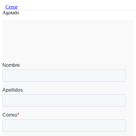
Cerrar
Agotado