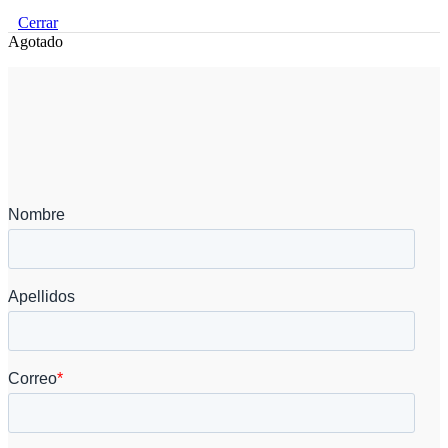
Cerrar
Agotado