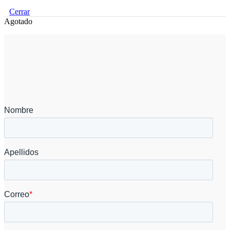
Cerrar
Agotado