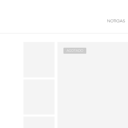
NOTICIAS
AGOTADO