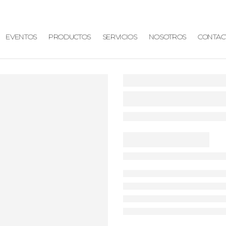
EVENTOS
PRODUCTOS
SERVICIOS
NOSOTROS
CONTAC