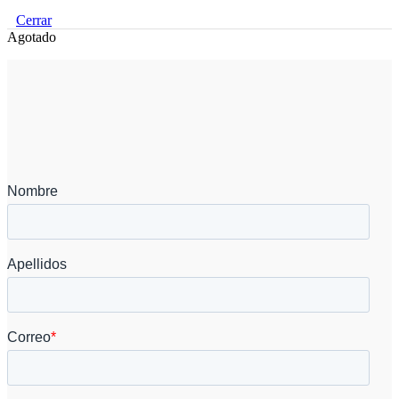
Cerrar
Agotado