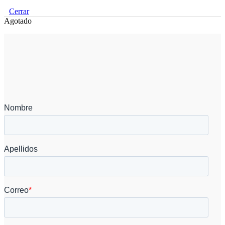
Cerrar
Agotado