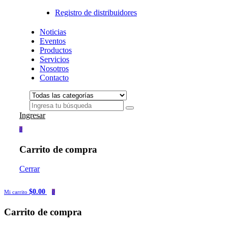
Registro de distribuidores
Noticias
Eventos
Productos
Servicios
Nosotros
Contacto
Ingresar
0
Carrito de compra
Cerrar
$0.00
Mi carrito
0
Carrito de compra