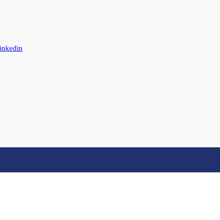
inkedin