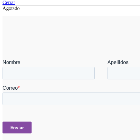
Cerrar
Agotado