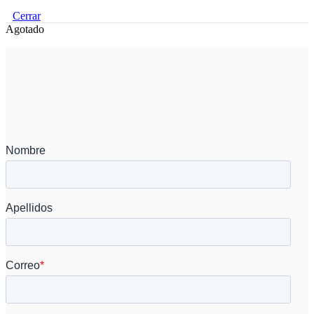
Cerrar
Agotado