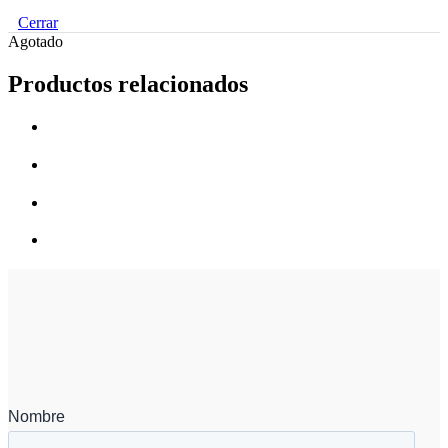
Cerrar
Agotado
Productos relacionados