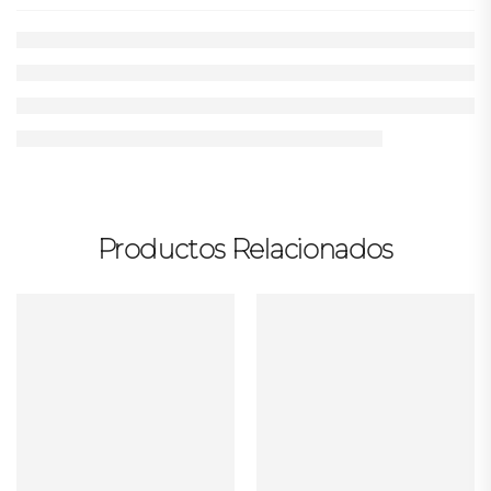
Productos Relacionados