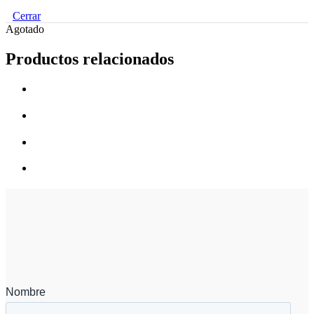
Cerrar
Agotado
Productos relacionados