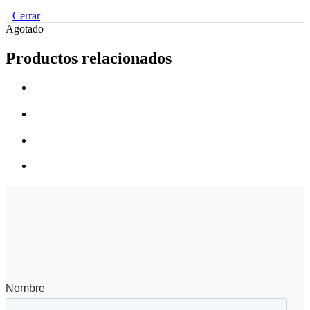
Cerrar
Agotado
Productos relacionados