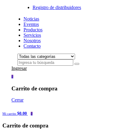
Registro de distribuidores
Noticias
Eventos
Productos
Servicios
Nosotros
Contacto
Ingresar
0
Carrito de compra
Cerrar
$0.00
Mi carrito
0
Carrito de compra