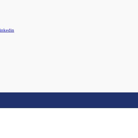
inkedin