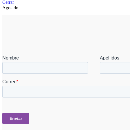
Cerrar
Agotado