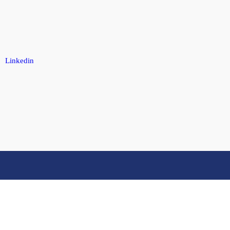
Linkedin