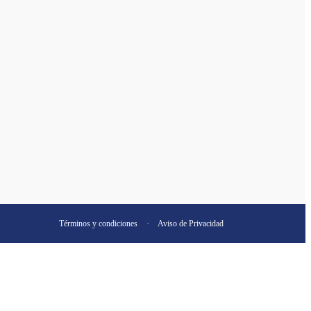
Términos y condiciones
·
Aviso de Privacidad