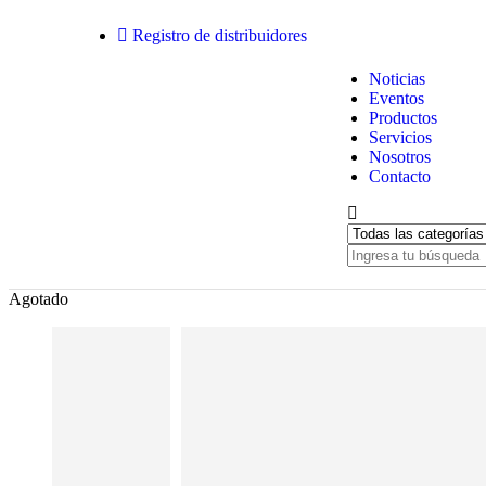
Registro de distribuidores
Noticias
Eventos
Productos
Servicios
Nosotros
Contacto
Agotado