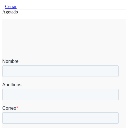
Cerrar
Agotado