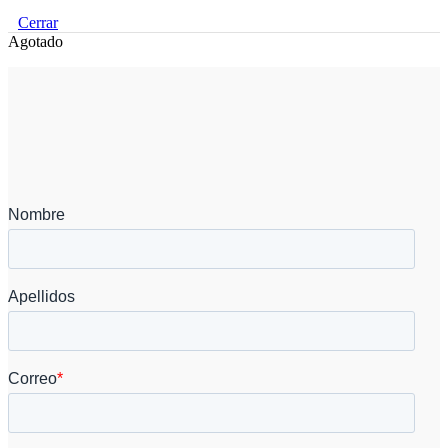
Cerrar
Agotado