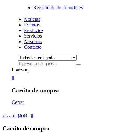
Registro de distribuidores
Noticias
Eventos
Productos
Servicios
Nosotros
Contacto
Ingresar
0
Carrito de compra
Cerrar
$0.00
Mi carrito
0
Carrito de compra