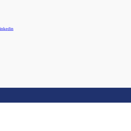
inkedin