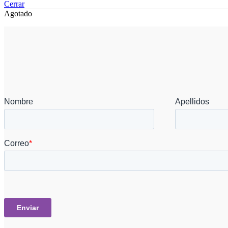
Cerrar
Agotado