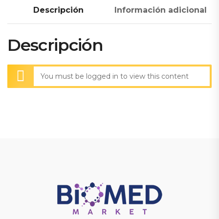
Descripción
Información adicional
Descripción
You must be logged in to view this content