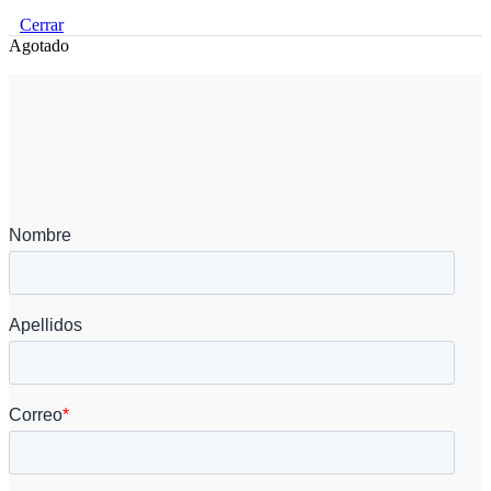
Cerrar
Agotado