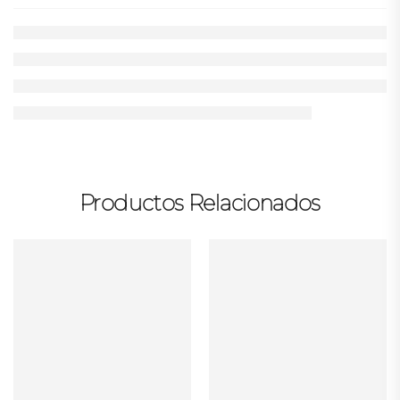
Productos Relacionados