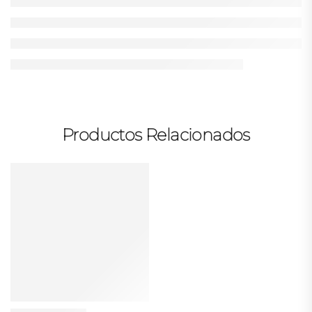
Productos Relacionados