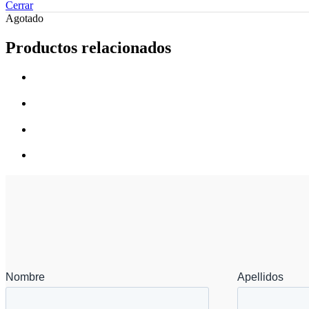
Cerrar
Agotado
Productos relacionados