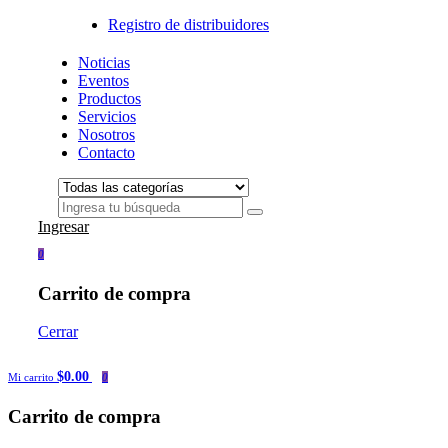
Registro de distribuidores
Noticias
Eventos
Productos
Servicios
Nosotros
Contacto
Ingresar
0
Carrito de compra
Cerrar
$0.00
Mi carrito
0
Carrito de compra