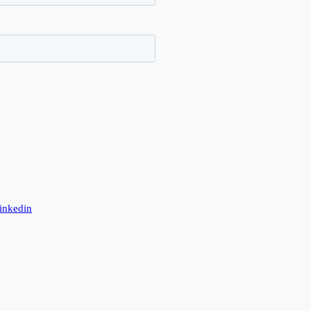
inkedin