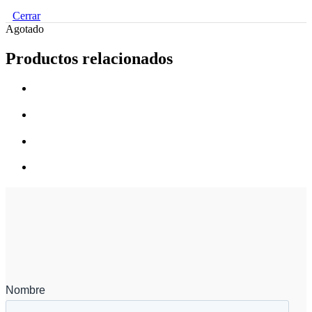
Cerrar
Agotado
Productos relacionados