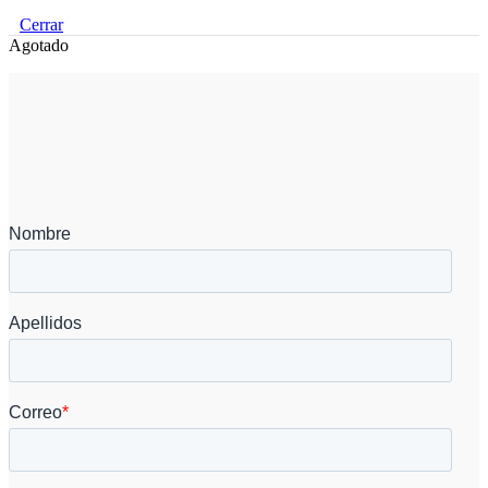
Cerrar
Agotado