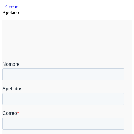
Cerrar
Agotado