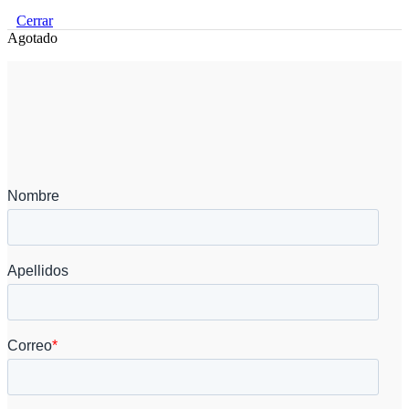
Cerrar
Agotado