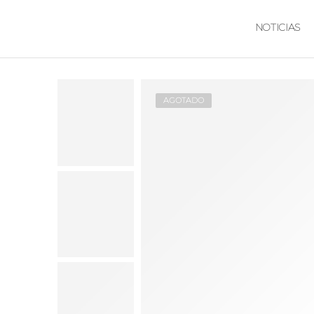
NOTICIAS
AGOTADO