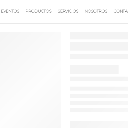
EVENTOS
PRODUCTOS
SERVICIOS
NOSOTROS
CONTA