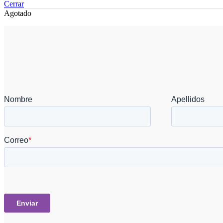
Cerrar
Agotado