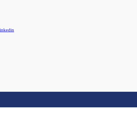
inkedin