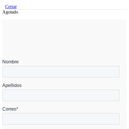
Cerrar
Agotado