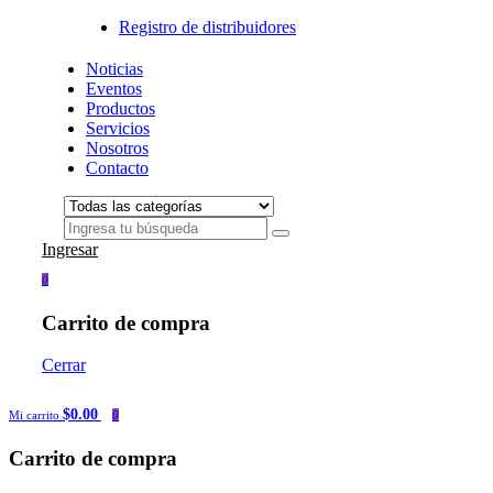
Registro de distribuidores
Noticias
Eventos
Productos
Servicios
Nosotros
Contacto
Ingresar
0
Carrito de compra
Cerrar
$0.00
Mi carrito
0
Carrito de compra