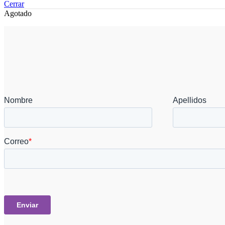
Cerrar
Agotado