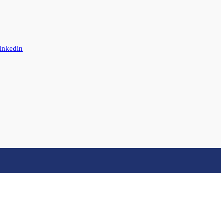
inkedin