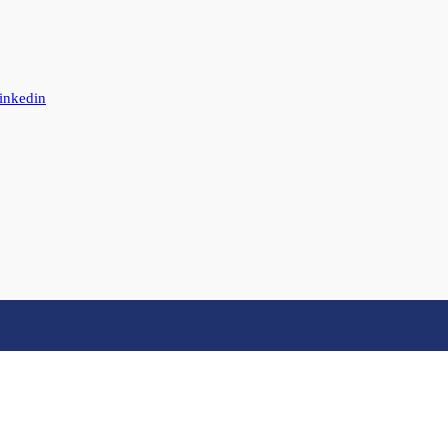
inkedin