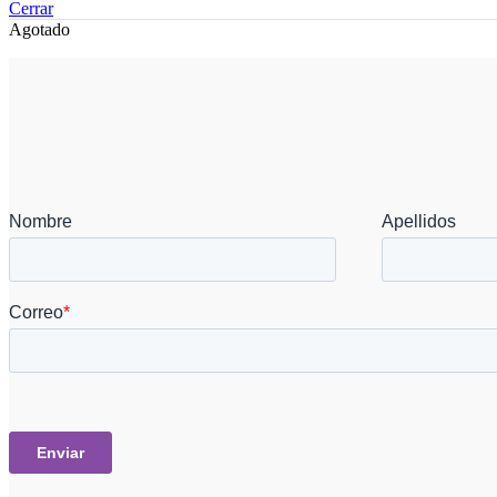
Cerrar
Agotado