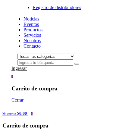
Registro de distribuidores
Noticias
Eventos
Productos
Servicios
Nosotros
Contacto
Ingresar
0
Carrito de compra
Cerrar
$0.00
Mi carrito
0
Carrito de compra