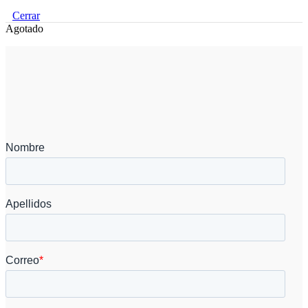
Cerrar
Agotado