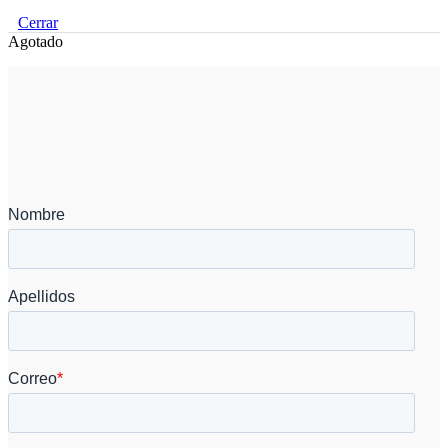
Cerrar
Agotado