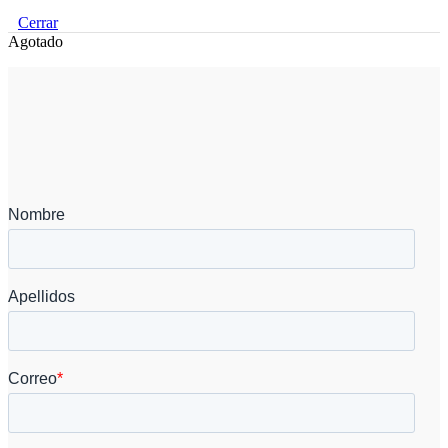
Cerrar
Agotado