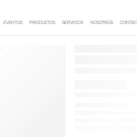
EVENTOS
PRODUCTOS
SERVICIOS
NOSOTROS
CONTAC