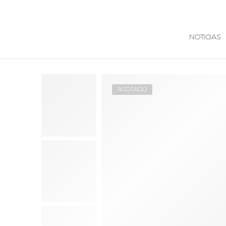
NOTICIAS
AGOTADO