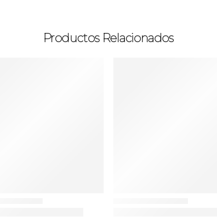
Productos Relacionados