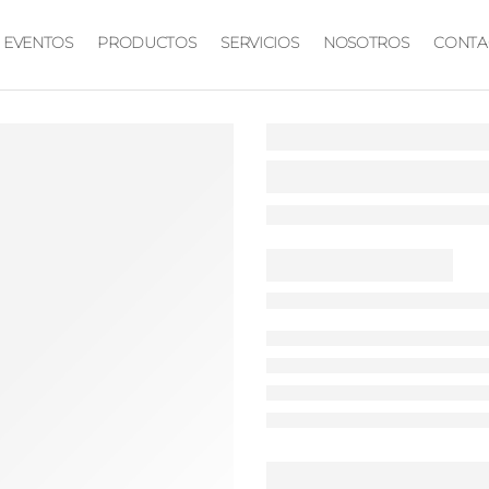
EVENTOS
PRODUCTOS
SERVICIOS
NOSOTROS
CONTA