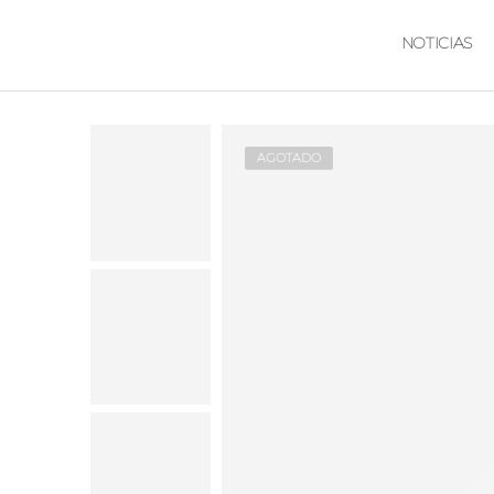
NOTICIAS
AGOTADO