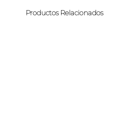
Productos Relacionados