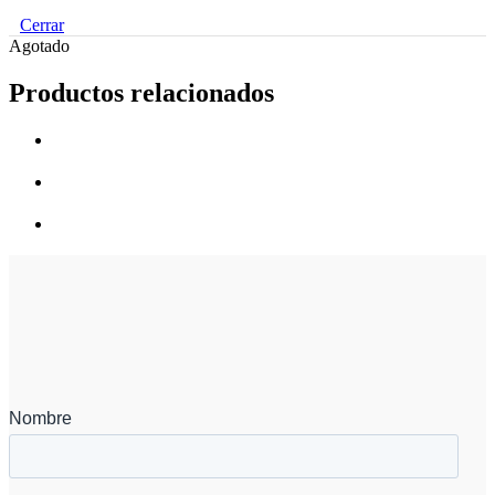
Cerrar
Agotado
Productos relacionados