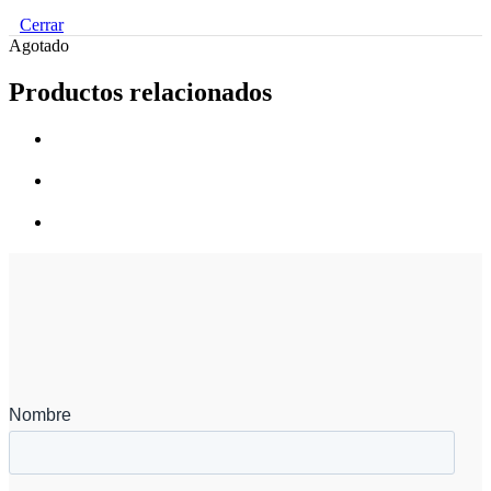
Cerrar
Agotado
Productos relacionados